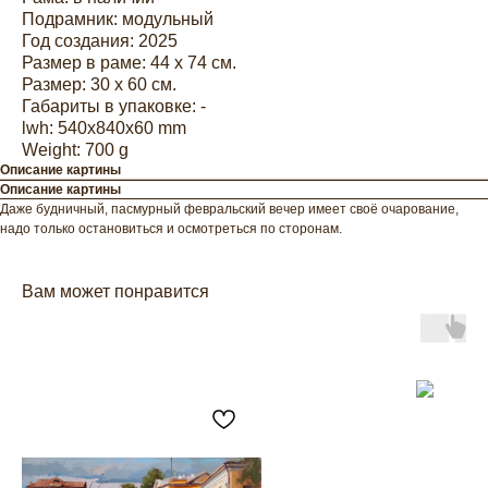
Подрамник: модульный
Год создания: 2025
Размер в раме: 44 х 74 см.
Размер: 30 х 60 см.
Габариты в упаковке: -
lwh: 540x840x60 mm
Weight: 700 g
Описание картины
Описание картины
Даже будничный, пасмурный февральский вечер имеет своё очарование,
надо только остановиться и осмотреться по сторонам.
Вам может понравится