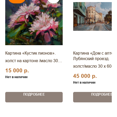
Картина «Кустик пионов».
Картина «Дом с аптек
Лубянский проезд.
холст на картоне /масло 30 x
30 см.
холст/масло 30 x 60см
15 000
р.
45 000
р.
Нет в наличии
Нет в наличии
ПОДРОБНЕЕ
ПОДРОБНЕЕ