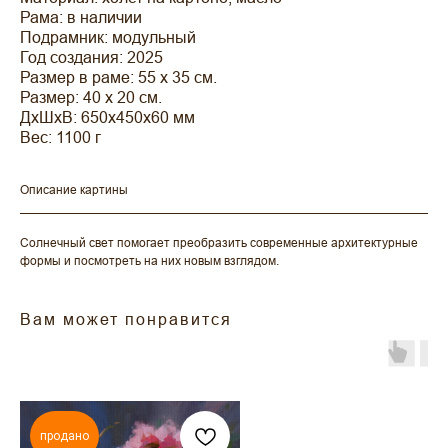
Рама: в наличии
Подрамник: модульный
Год создания: 2025
Размер в раме: 55 х 35 см.
Размер: 40 х 20 см.
ДxШxВ: 650x450x60 мм
Вес: 1100 г
Описание картины
Солнечный свет помогает преобразить современные архитектурные
формы и посмотреть на них новым взглядом.
Вам может понравится
продано