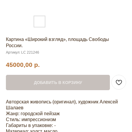
Картина «Широкий взгляд», площадь Свободы
России.
Артикул:
LC 221246
45000,00
р.
ДОБАВИТЬ В КОРЗИНУ
Авторская живопись (оригинал), художник Алексей
Шалаев
Жанр: городской пейзаж
Стиль: импрессионизм
Габариты в упаковке: -
Материал: холст, масло