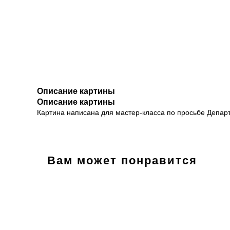
Описание картины
Описание картины
Картина написана для мастер-класса по просьбе Депар
Вам может понравится