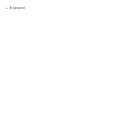
В каталог