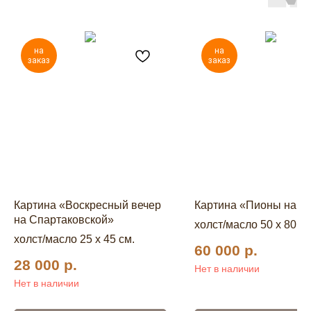
на
на
заказ
заказ
Картина «Воскресный вечер
Картина «Пионы на с
на Спартаковской»
холст/масло 50 x 80 см
холст/масло 25 x 45 см.
60 000
р.
28 000
р.
Нет в наличии
Нет в наличии