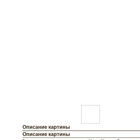
Описание картины
Описание картины