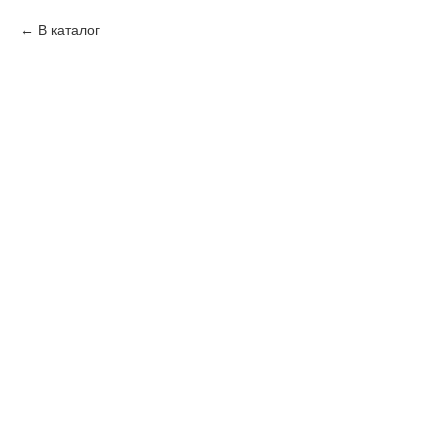
В каталог