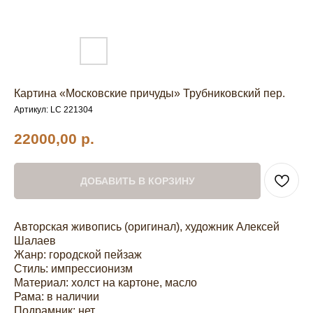
Картина «Московские причуды» Трубниковский пер.
Артикул:
LC 221304
22000,00
р.
ДОБАВИТЬ В КОРЗИНУ
Авторская живопись (оригинал), художник Алексей
Шалаев
Жанр: городской пейзаж
Стиль: импрессионизм
Материал: холст на картоне, масло
Рама: в наличии
Подрамник: нет