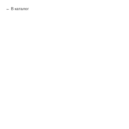
В каталог