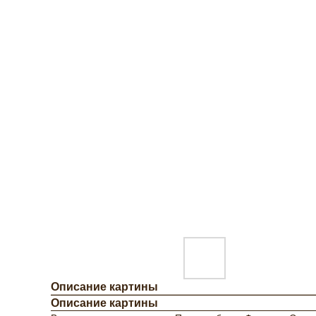
Описание картины
Описание картины