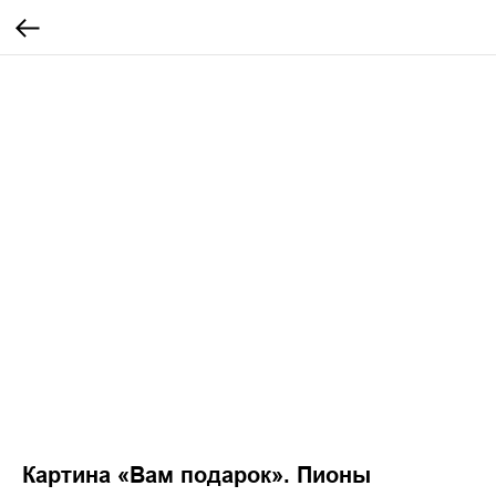
Картина «Вам подарок». Пионы