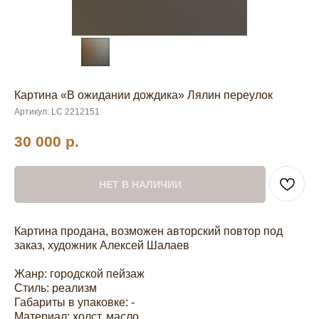
Картина «В ожидании дождика» Лялин переулок
Артикул:
LC 2212151
30 000
р.
НЕТ В НАЛИЧИИ
Картина продана, возможен авторский повтор под
заказ, художник Алексей Шалаев
Жанр: городской пейзаж
Стиль: реализм
Габариты в упаковке: -
Материал: холст, масло