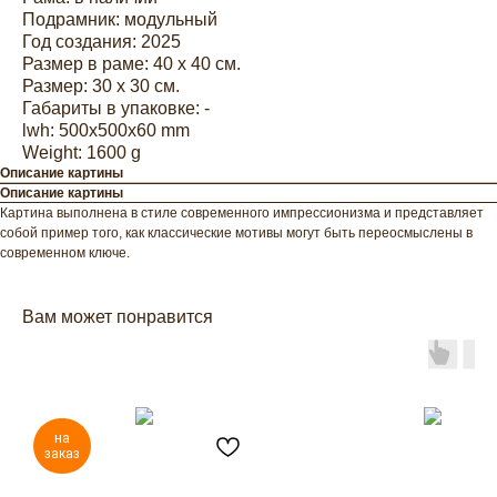
Подрамник: модульный
Год создания: 2025
Размер в раме: 40 х 40 см.
Размер: 30 х 30 см.
Габариты в упаковке: -
lwh: 500x500x60 mm
Weight: 1600 g
Описание картины
Описание картины
Картина выполнена в стиле современного импрессионизма и представляет
собой пример того, как классические мотивы могут быть переосмыслены в
современном ключе.
Вам может понравится
на
заказ