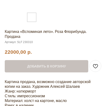
Картина «Вспоминая лето». Роза Флорибунда.
Продана
Артикул:
SLF 230310
22000,00
р.
ДОБАВИТЬ В КОРЗИНУ
Картина продана, возможно создание авторской
копии на заказ. Художник Алексей Шалаев
Жанр: натюрморт
Стиль: импрессионизм
Материал: холст на картоне, масло
Рама: в наличии