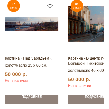
на
на
заказ
заказ
Картина «Над Зарядьем».
Картина «В центр по
Большой Никитской».
холст/масло 25 x 80 см.
холст/масло 40 x 60 см
50 000
р.
50 000
р.
Нет в наличии
Нет в наличии
ПОДРОБНЕЕ
ПОДРОБНЕЕ