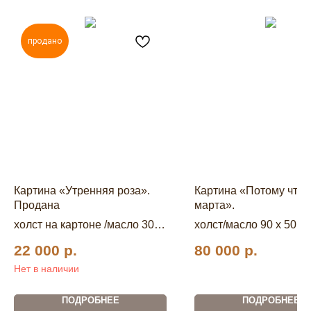
продано
Картина «Утренняя роза».
Картина «Потому что 
Продана
марта».
холст на картоне /масло 30 x
холст/масло 90 x 50 см
30 см.
22 000
р.
80 000
р.
Нет в наличии
ПОДРОБНЕЕ
ПОДРОБНЕЕ