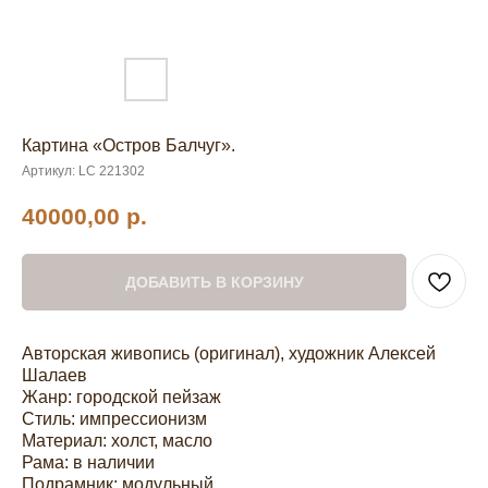
Картина «Остров Балчуг».
Артикул:
LC 221302
40000,00
р.
ДОБАВИТЬ В КОРЗИНУ
Авторская живопись (оригинал), художник Алексей
Шалаев
Жанр: городской пейзаж
Стиль: импрессионизм
Материал: холст, масло
Рама: в наличии
Подрамник: модульный