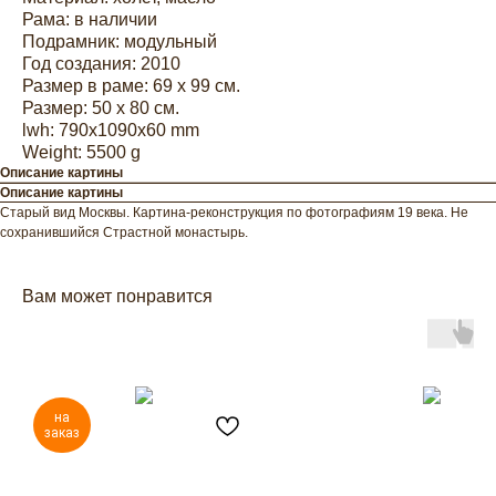
Рама: в наличии
Подрамник: модульный
Год создания: 2010
Размер в раме: 69 х 99 см.
Размер: 50 x 80 см.
lwh: 790x1090x60 mm
Weight: 5500 g
Описание картины
Описание картины
Старый вид Москвы. Картина-реконструкция по фотографиям 19 века. Не
сохранившийся Страстной монастырь.
Вам может понравится
на
заказ