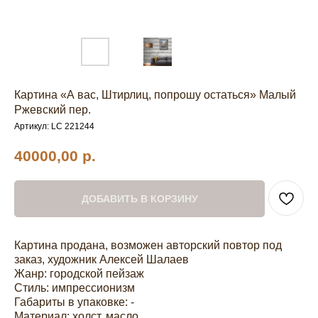
Картина «А вас, Штирлиц, попрошу остаться» Малый
Ржевский пер.
Артикул:
LC 221244
40000,00
р.
ДОБАВИТЬ В КОРЗИНУ
Картина продана, возможен авторский повтор под
заказ, художник Алексей Шалаев
Жанр: городской пейзаж
Стиль: импрессионизм
Габариты в упаковке: -
Материал: холст, масло