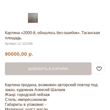
Картина «2000-й, обошлось без ошибок». Таганская
площадь.
Артикул:
LC 221268
90000,00
р.
ДОБАВИТЬ В КОРЗИНУ
Картина продана, возможен авторский повтор под
заказ, художник Алексей Шалаев
Жанр: городской пейзаж
Стиль: импрессионизм
Габариты в упаковке: -
Материал: холст, масло