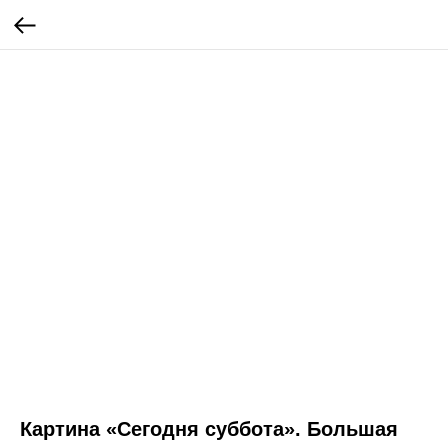
Картина «Сегодня суббота». Большая