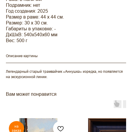
Подрамник: нет
Год создания: 2025
Размер в раме: 44 х 44 см.
Размер: 30 х 30 см.
Габариты в упаковке: -
ДxШxВ: 540x540x60 мм
Вес: 500 г
Описание картины
Легендарный старый трамвайчик «Аннушка» изредка, но появляется
на экскурсионной линии.
Вам может понравится
на
заказ